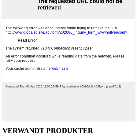
VERWANDT PRODUKTER